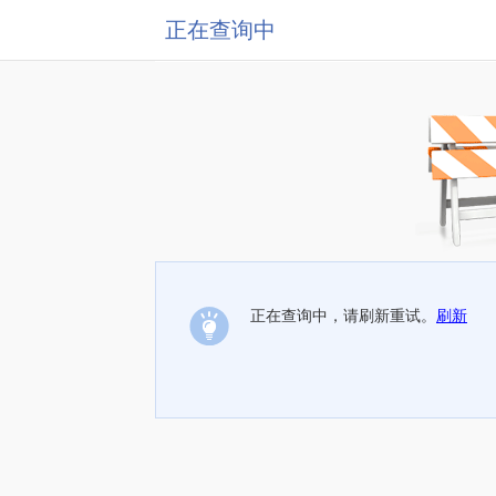
正在查询中
正在查询中，请刷新重试。
刷新