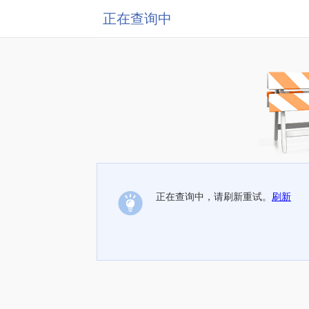
正在查询中
正在查询中，请刷新重试。
刷新