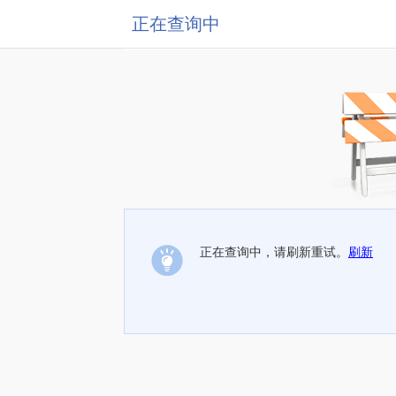
正在查询中
正在查询中，请刷新重试。
刷新