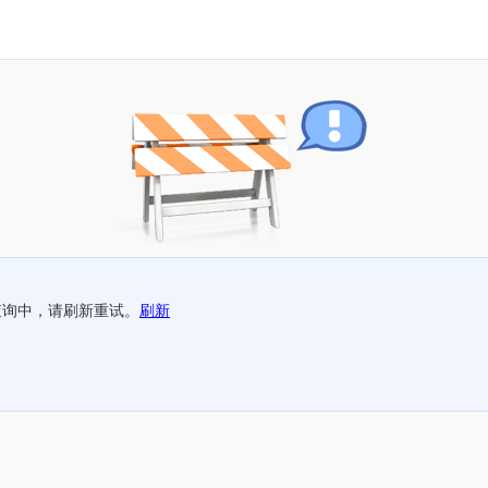
查询中，请刷新重试。
刷新