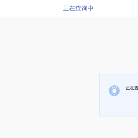
正在查询中
正在