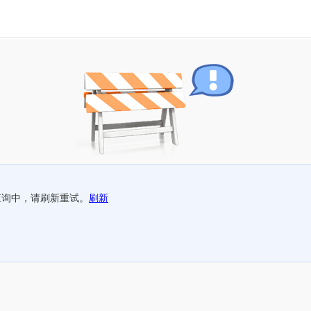
查询中，请刷新重试。
刷新