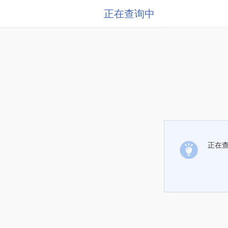
正在查询中
正在